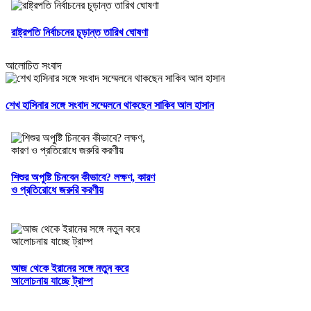
রাষ্ট্রপতি নির্বাচনের চূড়ান্ত তারিখ ঘোষণা
আলোচিত সংবাদ
শেখ হাসিনার সঙ্গে সংবাদ সম্মেলনে থাকছেন সাকিব আল হাসান
শিশুর অপুষ্টি চিনবেন কীভাবে? লক্ষণ, কারণ
ও প্রতিরোধে জরুরি করণীয়
আজ থেকে ইরানের সঙ্গে নতুন করে
আলোচনায় যাচ্ছে ট্রাম্প