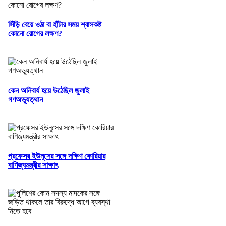
সিঁড়ি বেয়ে ওঠা বা হাঁটার সময় শ্বাসকষ্ট
কোনো রোগের লক্ষণ?
কেন অনিবার্য হয়ে উঠেছিল জুলাই
গণঅভ্যুত্থান
প্রফেসর ইউনূসের সঙ্গে দক্ষিণ কোরিয়ার
বাণিজ্যমন্ত্রীর সাক্ষাৎ