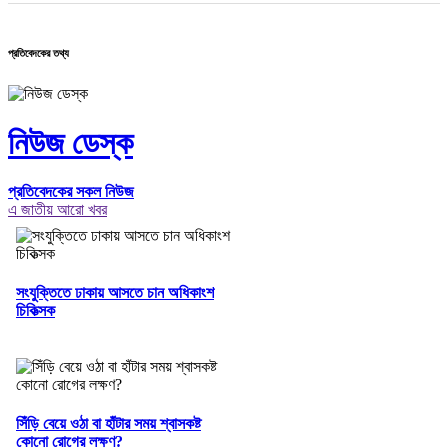
প্রতিবেদকের তথ্য
নিউজ ডেস্ক
প্রতিবেদকের সকল নিউজ
এ জাতীয় আরো খবর
সংযুক্তিতে ঢাকায় আসতে চান অধিকাংশ
চিকিত্সক
সিঁড়ি বেয়ে ওঠা বা হাঁটার সময় শ্বাসকষ্ট
কোনো রোগের লক্ষণ?