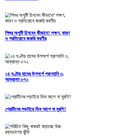
শিশুর অপুষ্টি চিনবেন কীভাবে? লক্ষণ, কারণ
ও প্রতিরোধে জরুরি করণীয়
২৪ ঘণ্টায় হামের উপসর্গে প্রাণহানি ৩,
আক্রান্ত ৮৭২
প্রোটিনের লড়াইয়ে ডিম আগে না মুরগি?