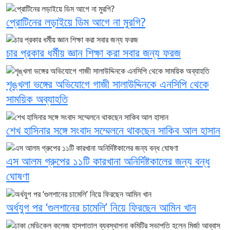
প্রোটিনের লড়াইয়ে ডিম আগে না মুরগি?
চার প্রকার ধর্মীয় জ্ঞান শিক্ষা করা সবার জন্য ফরজ
শৃঙ্খলা ভঙ্গের অভিযোগে গাজী সালাউদ্দিনকে এনসিপি থেকে
সাময়িক অব্যাহতি
শেখ হাসিনার সঙ্গে সংবাদ সম্মেলনে থাকছেন সাকিব আল হাসান
এস আলম গ্রুপের ১১টি কারখানা অনির্দিষ্টকালের জন্য বন্ধ
ঘোষণা
অর্ধযুগ পর ‘গুলশানের চামেলি’ নিয়ে ফিরছেন আমিন খান