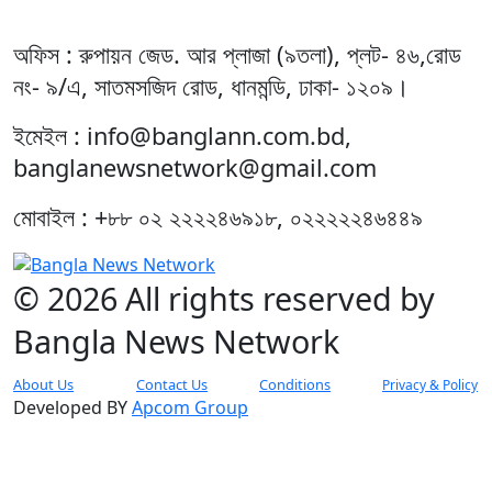
অফিস : রুপায়ন জেড. আর প্লাজা (৯তলা), প্লট- ৪৬,রোড
নং- ৯/এ, সাতমসজিদ রোড, ধানমন্ডি, ঢাকা- ১২০৯।
ইমেইল : info@banglann.com.bd,
banglanewsnetwork@gmail.com
মোবাইল : +৮৮ ০২ ২২২২৪৬৯১৮, ০২২২২২৪৬৪৪৯
© 2026 All rights reserved by
Bangla News Network
About Us
Contact Us
Conditions
Privacy & Policy
Developed BY
Apcom Group