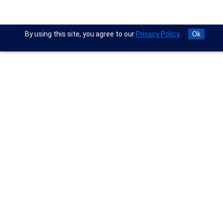
By using this site, you agree to our
Privacy Policy
.
Ok