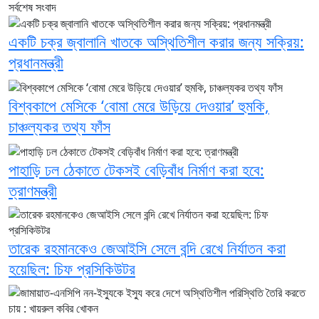
সর্বশেষ সংবাদ
একটি চক্র জ্বালানি খাতকে অস্থিতিশীল করার জন্য সক্রিয়:
প্রধানমন্ত্রী
বিশ্বকাপে মেসিকে ‘বোমা মেরে উড়িয়ে দেওয়ার’ হুমকি,
চাঞ্চল্যকর তথ্য ফাঁস
পাহাড়ি ঢল ঠেকাতে টেকসই বেড়িবাঁধ নির্মাণ করা হবে:
ত্রাণমন্ত্রী
তারেক রহমানকেও জেআইসি সেলে বন্দি রেখে নির্যাতন করা
হয়েছিল: চিফ প্রসিকিউটর