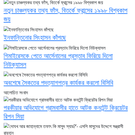
নতুন চাঞ্চল্যকর তথ্য ফাঁস, বিতর্কে ফ্রান্সের ১৯৯৮ বিশ্বকাপ
জয়
ইনফান্তিনোর সিংহাসন কাঁপছে
গিমাইরেসকে পেতে আর্সেনালের প্রস্তাব ফিরিয়ে দিলো
নিউক্যাসল
অবশেষে সৈকতের পদত্যাগপত্র কার্যকর করলো বিসিবি
আলোচিত সংবাদ
পরকীয়ার অভিযোগে গ্রামবাসীর হাতে আটক কনটেন্ট ক্রিয়েটর
রিপন মিয়া