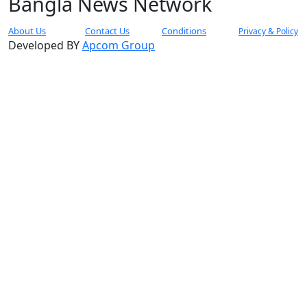
Bangla News Network
About Us
Contact Us
Conditions
Privacy & Policy
Developed BY
Apcom Group