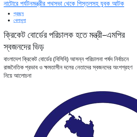
নাটোরে পর্যটনমন্ত্রীর পথসভা থেকে পিস্তলসহ যুবক আটক
প্রচ্ছদ
খেলাধুলা
ক্রিকেট বোর্ডের পরিচালক হতে মন্ত্রী–এমপির
স্বজনদের ভিড়
বাংলাদেশ ক্রিকেট বোর্ডের (বিসিবি) আসন্ন পরিচালনা পর্ষদ নির্বাচনে
রাজনৈতিক প্রভাব ও ক্ষমতাসীন দলের নেতাদের স্বজনদের অংশগ্রহণ
নিয়ে আলোচনা