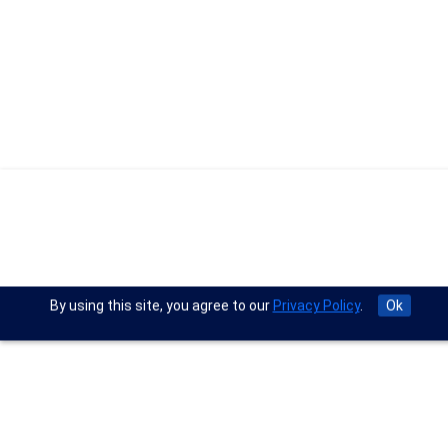
By using this site, you agree to our
Privacy Policy
.
Ok