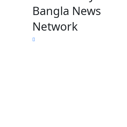
Bangla News
Network