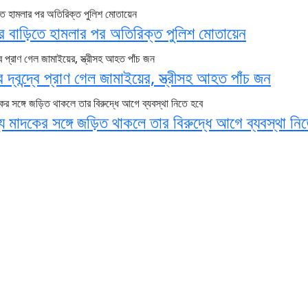
 বাড়িতে হামলার পর অতিরিক্ত পুলিশ মোতায়েন
র দ্বন্দ্বে প্রাণ গেল জামাইয়ের, স্ত্রীসহ আহত পাঁচ জন
 মাদকের সঙ্গে জড়িত থাকলে তার বিরুদ্ধে আগে ব্যবস্থা নি