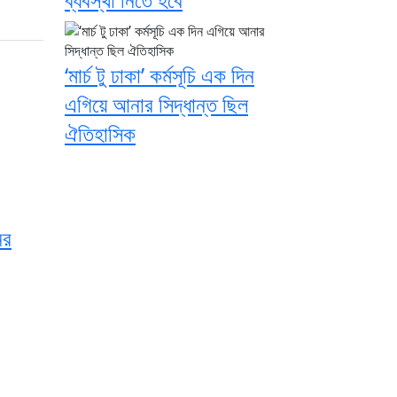
‘মার্চ টু ঢাকা’ কর্মসূচি এক দিন
এগিয়ে আনার সিদ্ধান্ত ছিল
ঐতিহাসিক
ের