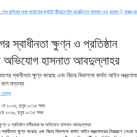
্গে পালানোর ফ্লাইট কীভাবে মিস করেছিলেন সালমান এফ রহমান
অস্ত্র-সংকট সম্পর্কে জানত
র স্বাধীনতা ক্ষুণ্ন ও প্রতিষ্ঠান
র অভিযোগ হাসনাত আবদুল্লাহর
িভাগের স্বাধীনতা ক্ষুণ্ন করেছে এবং বিচার বিভাগকে কার্যত আইন মন্ত্রণাল
ে বলে মন্তব্য
 ডেস্ক
মে ২০২৬, দুপুর ১০:১৫ সময়
ে ২০২৬, দুপুর ১০:১৫ সময়
র স্বাধীনতা ক্ষুণ্ন করেছে এবং বিচার বিভাগকে কার্যত আইন মন্ত্রণালয়ের নিয়ন্ত্রণে নেওয়া