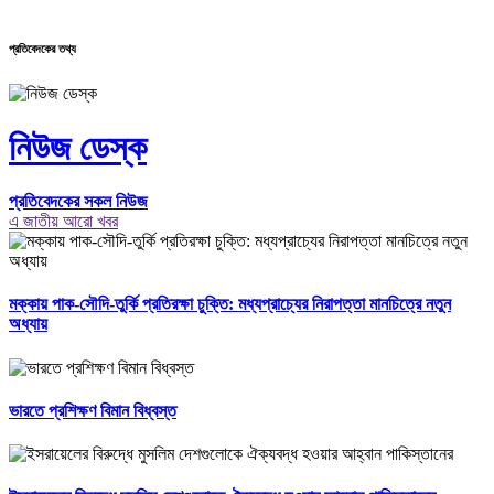
প্রতিবেদকের তথ্য
নিউজ ডেস্ক
প্রতিবেদকের সকল নিউজ
এ জাতীয় আরো খবর
মক্কায় পাক-সৌদি-তুর্কি প্রতিরক্ষা চুক্তি: মধ্যপ্রাচ্যের নিরাপত্তা মানচিত্রে নতুন
অধ্যায়
ভারতে প্রশিক্ষণ বিমান বিধ্বস্ত