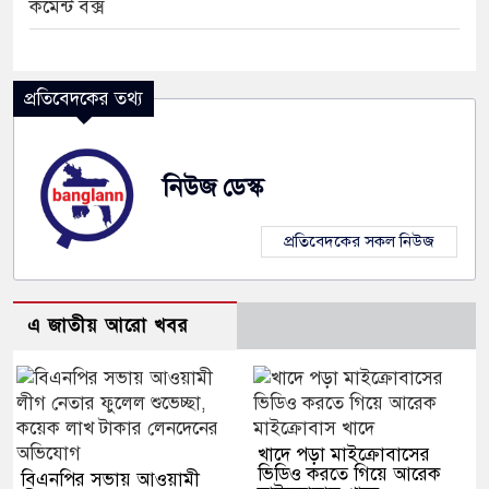
কমেন্ট বক্স
প্রতিবেদকের তথ্য
নিউজ ডেস্ক
প্রতিবেদকের সকল নিউজ
এ জাতীয় আরো খবর
খাদে পড়া মাইক্রোবাসের
ভিডিও করতে গিয়ে আরেক
বিএনপির সভায় আওয়ামী