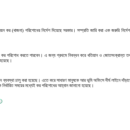
 কর (খাজনা) পরিশোধের নির্দেশ দিয়েছে সরকার। সম্প্রতি জারি করা এক জরুরি নির্দেশনায়
।
 কর পরিশোধ করতে পারবেন। এ জন্য প্রথমে নিবন্ধন করে খতিয়ান ও জোতসংক্রান্ত তথ্য
 হয়েছে।
 অনলাইন ব্যবস্থা চালু করা হয়েছে। এতে করে সাধারণ মানুষকে আর ভূমি অফিসে দীর্ঘ লাইনে দা
কে নির্ধারিত সময়ের মধ্যেই কর পরিশোধের আহ্বান জানানো হয়েছে।