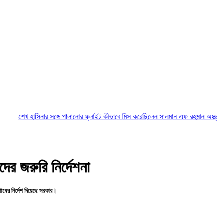
সিনার সঙ্গে পালানোর ফ্লাইট কীভাবে মিস করেছিলেন সালমান এফ রহমান
অস্ত্র-সংকট সম্পর্ক
ের জরুরি নির্দেশনা
ধের নির্দেশ দিয়েছে সরকার।