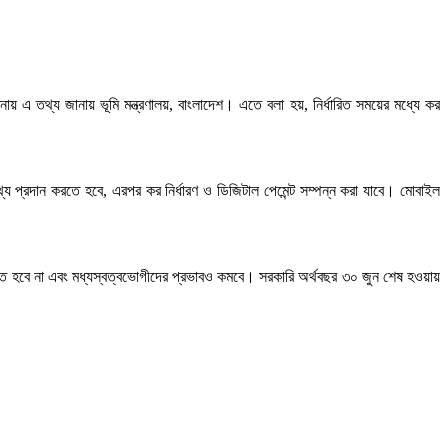
 এ তথ্য জানায় ভূমি মন্ত্রণালয়, বাংলাদেশ। এতে বলা হয়, নির্ধারিত সময়ের মধ্যে কর
 প্রদান করতে হবে, এরপর কর নির্ধারণ ও ডিজিটাল পেমেন্ট সম্পন্ন করা যাবে। মোবাইল
ঁড়াতে হবে না এবং মধ্যস্বত্বভোগীদের প্রভাবও কমবে। সরকারি অর্থবছর ৩০ জুন শেষ হওয়ায়