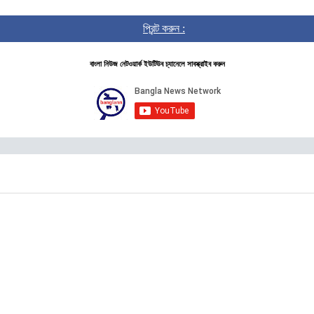
প্রিন্ট করুন :
বাংলা নিউজ নেটওয়ার্ক ইউটিউব চ্যানেলে সাবস্ক্রাইব করুন