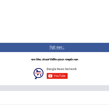
প্রিন্ট করুন :
বাংলা নিউজ নেটওয়ার্ক ইউটিউব চ্যানেলে সাবস্ক্রাইব করুন