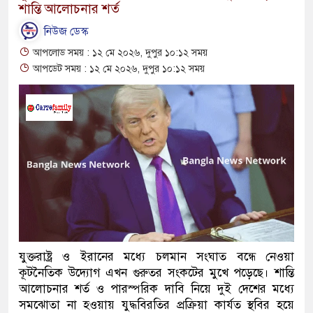
শান্তি আলোচনার শর্ত
নিউজ ডেস্ক
আপলোড সময় : ১২ মে ২০২৬, দুপুর ১০:১২ সময়
আপডেট সময় : ১২ মে ২০২৬, দুপুর ১০:১২ সময়
যুক্তরাষ্ট্র ও ইরানের মধ্যে চলমান সংঘাত বন্ধে নেওয়া
কূটনৈতিক উদ্যোগ এখন গুরুতর সংকটের মুখে পড়েছে। শান্তি
আলোচনার শর্ত ও পারস্পরিক দাবি নিয়ে দুই দেশের মধ্যে
সমঝোতা না হওয়ায় যুদ্ধবিরতির প্রক্রিয়া কার্যত স্থবির হয়ে