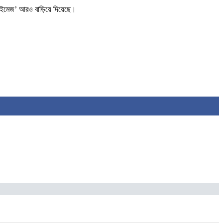
িক ‘ইমেজ’ আরও বাড়িয়ে দিয়েছে।