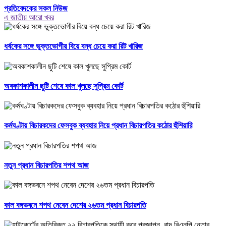
প্রতিবেদকের সকল নিউজ
এ জাতীয় আরো খবর
ধর্ষকের সঙ্গে ভুক্তভোগীর বিয়ে বন্ধ চেয়ে করা রিট খারিজ
অবকাশকালীন ছুটি শেষে কাল খুলছে সুপ্রিম কোর্ট
কর্মঘণ্টায় বিচারকদের ফেসবুক ব্যবহার নিয়ে প্রধান বিচারপতির কঠোর হুঁশিয়ারি
নতুন প্রধান বিচারপতির শপথ আজ
কাল বঙ্গভবনে শপথ নেবেন দেশের ২৬তম প্রধান বিচারপতি