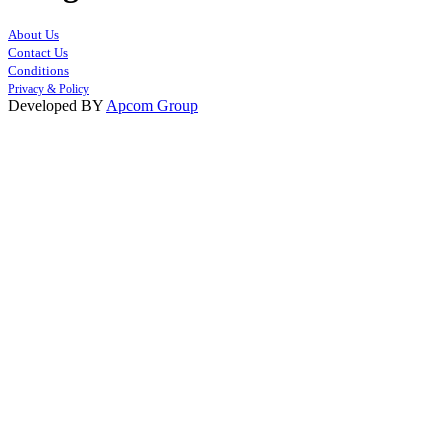
About Us
Contact Us
Conditions
Privacy & Policy
Developed BY
Apcom Group