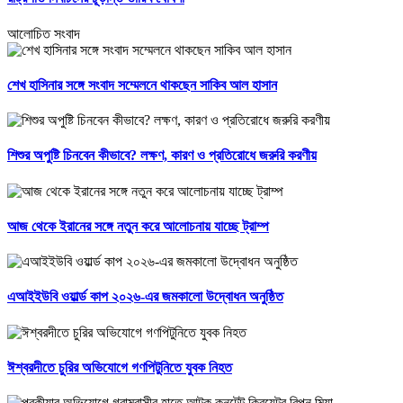
আলোচিত সংবাদ
শেখ হাসিনার সঙ্গে সংবাদ সম্মেলনে থাকছেন সাকিব আল হাসান
শিশুর অপুষ্টি চিনবেন কীভাবে? লক্ষণ, কারণ ও প্রতিরোধে জরুরি করণীয়
আজ থেকে ইরানের সঙ্গে নতুন করে আলোচনায় যাচ্ছে ট্রাম্প
এআইইউবি ওয়ার্ল্ড কাপ ২০২৬-এর জমকালো উদ্বোধন অনুষ্ঠিত
ঈশ্বরদীতে চুরির অভিযোগে গণপিটুনিতে যুবক নিহত