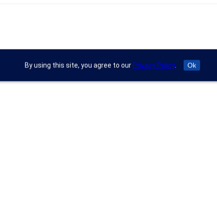
By using this site, you agree to our
Privacy Policy
.
Ok