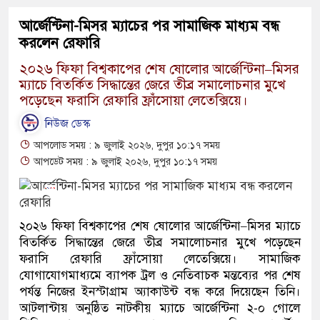
আর্জেন্টিনা-মিসর ম্যাচের পর সামাজিক মাধ্যম বন্ধ
করলেন রেফারি
২০২৬ ফিফা বিশ্বকাপের শেষ ষোলোর আর্জেন্টিনা–মিসর
ম্যাচে বিতর্কিত সিদ্ধান্তের জেরে তীব্র সমালোচনার মুখে
পড়েছেন ফরাসি রেফারি ফ্রাঁসোয়া লেতেক্সিয়ে।
নিউজ ডেস্ক
আপলোড সময় : ৯ জুলাই ২০২৬, দুপুর ১০:১৭ সময়
আপডেট সময় : ৯ জুলাই ২০২৬, দুপুর ১০:১৭ সময়
২০২৬ ফিফা বিশ্বকাপের শেষ ষোলোর আর্জেন্টিনা–মিসর ম্যাচে
বিতর্কিত সিদ্ধান্তের জেরে তীব্র সমালোচনার মুখে পড়েছেন
ফরাসি রেফারি ফ্রাঁসোয়া লেতেক্সিয়ে। সামাজিক
যোগাযোগমাধ্যমে ব্যাপক ট্রল ও নেতিবাচক মন্তব্যের পর শেষ
পর্যন্ত নিজের ইনস্টাগ্রাম অ্যাকাউন্ট বন্ধ করে দিয়েছেন তিনি।
আটলান্টায় অনুষ্ঠিত নাটকীয় ম্যাচে আর্জেন্টিনা ২-০ গোলে