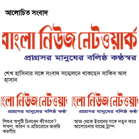
আলোচিত সংবাদ
শেখ হাসিনার সঙ্গে সংবাদ সম্মেলনে থাকছেন সাকিব আল
হাসান
শিশুর অপুষ্টি চিনবেন কীভাবে?
আজ থেকে ইরানের সঙ্গে নতুন করে
লক্ষণ, কারণ ও প্রতিরোধে জরুরি
আলোচনায় যাচ্ছে ট্রাম্প
করণীয়