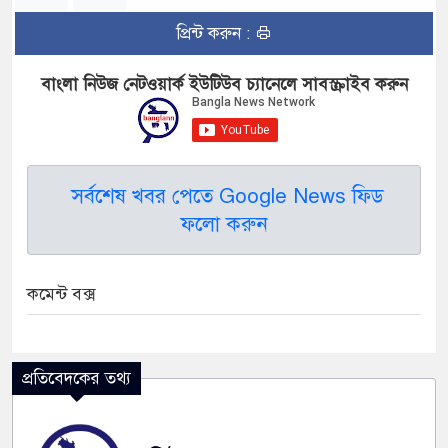
প্রিন্ট করুন :
বাংলা নিউজ নেটওয়ার্ক ইউটিউব চ্যানেলে সাবস্ক্রাইব করুন
সর্বশেষ খবর পেতে Google News ফিড
ফলো করুন
কমেন্ট বক্স
প্রতিবেদকের তথ্য