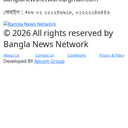
মোবাইল : +৮৮ ০২ ২২২২৪৬৯১৮, ০২২২২২৪৬৪৪৯
© 2026 All rights reserved by
Bangla News Network
About Us
Contact Us
Conditions
Privacy & Policy
Developed BY
Apcom Group