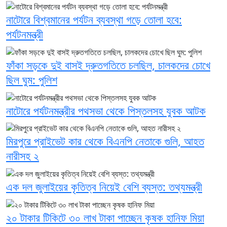
নাটোরে বিশ্বমানের পর্যটন ব্যবস্থা গড়ে তোলা হবে:
পর্যটনমন্ত্রী
ফাঁকা সড়কে দুই বাসই দ্রুতগতিতে চলছিল, চালকদের চোখে
ছিল ঘুম: পুলিশ
নাটোরে পর্যটনমন্ত্রীর পথসভা থেকে পিস্তলসহ যুবক আটক
মিরপুরে প্রাইভেট কার থেকে বিএনপি নেতাকে গুলি, আহত
নারীসহ ২
এক দল জুলাইয়ের কৃতিত্ব নিয়েই বেশি ব্যস্ত: তথ্যমন্ত্রী
২০ টাকার টিকিটে ৩০ লাখ টাকা পাচ্ছেন কৃষক হানিফ মিয়া