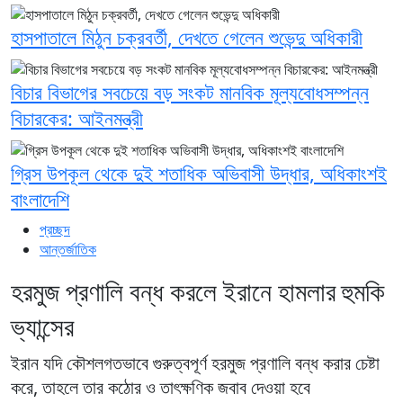
হাসপাতালে মিঠুন চক্রবর্তী, দেখতে গেলেন শুভেন্দু অধিকারী
বিচার বিভাগের সবচেয়ে বড় সংকট মানবিক মূল্যবোধসম্পন্ন
বিচারকের: আইনমন্ত্রী
গ্রিস উপকূল থেকে দুই শতাধিক অভিবাসী উদ্ধার, অধিকাংশই
বাংলাদেশি
প্রচ্ছদ
আন্তর্জাতিক
হরমুজ প্রণালি বন্ধ করলে ইরানে হামলার হুমকি
ভ্যান্সের
ইরান যদি কৌশলগতভাবে গুরুত্বপূর্ণ হরমুজ প্রণালি বন্ধ করার চেষ্টা
করে, তাহলে তার কঠোর ও তাৎক্ষণিক জবাব দেওয়া হবে