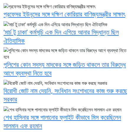
প্রফেসর ইউনূসের সঙ্গে দক্ষিণ কোরিয়ার বাণিজ্যমন্ত্রীর সাক্ষাৎ
‘মার্চ টু ঢাকা’ কর্মসূচি এক দিন এগিয়ে আনার সিদ্ধান্ত ছিল
ঐতিহাসিক
পুলিশের কোন সদস্য মাদকের সঙ্গে জড়িত থাকলে তার বিরুদ্ধে
আগে ব্যবস্থা নিতে হবে
বিরোধী জোট নাম দেয়নি, সংবিধান সংশোধনের কাজ শুরু করছে
সরকার
শেখ হাসিনার সঙ্গে পালানোর ফ্লাইট কীভাবে মিস করেছিলেন
সালমান এফ রহমান