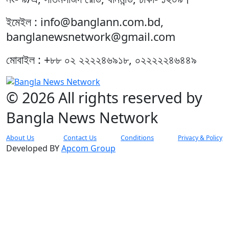
ইমেইল : info@banglann.com.bd,
banglanewsnetwork@gmail.com
মোবাইল : +৮৮ ০২ ২২২২৪৬৯১৮, ০২২২২২৪৬৪৪৯
© 2026 All rights reserved by
Bangla News Network
About Us
Contact Us
Conditions
Privacy & Policy
Developed BY
Apcom Group