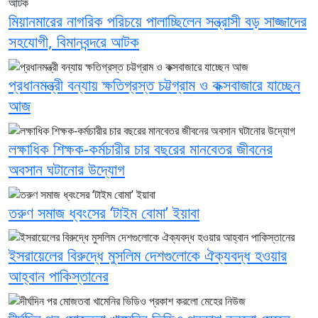
মিয়ানমারের নাগরিক পরিচয়ে পালাচ্ছিলেন সন্ত্রাসী বড় সাজ্জাদের
সহযোগী, বিমানবন্দরে আটক
প্রধানমন্ত্রী বন্যায় ক্ষতিগ্রস্ত চট্টগ্রাম ও কক্সবাজারে যাচ্ছেন
আজ
লক্ষাধিক শিক্ষক-কর্মচারীর চার বছরের মানবেতর জীবনের
অবসান ঘটানোর উদ্যোগ
তরুণ সমাজ ধ্বংসের ‘টাইম বোমা’ ইয়াবা
ইসরায়েলের বিরুদ্ধে মুসলিম দেশগুলোকে ঐক্যবদ্ধ হওয়ার
আহ্বান পাকিস্তানের