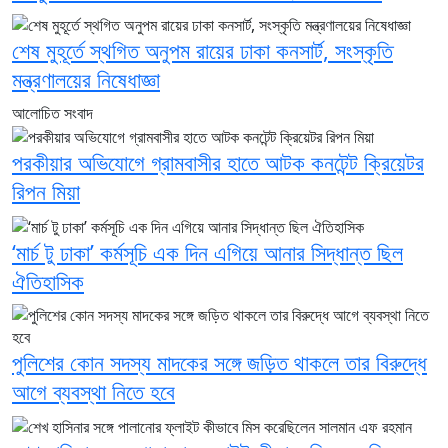
শেষ মুহূর্তে স্থগিত অনুপম রায়ের ঢাকা কনসার্ট, সংস্কৃতি
মন্ত্রণালয়ের নিষেধাজ্ঞা
আলোচিত সংবাদ
পরকীয়ার অভিযোগে গ্রামবাসীর হাতে আটক কনটেন্ট ক্রিয়েটর
রিপন মিয়া
‘মার্চ টু ঢাকা’ কর্মসূচি এক দিন এগিয়ে আনার সিদ্ধান্ত ছিল
ঐতিহাসিক
পুলিশের কোন সদস্য মাদকের সঙ্গে জড়িত থাকলে তার বিরুদ্ধে
আগে ব্যবস্থা নিতে হবে