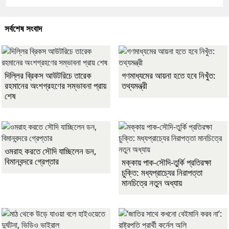
সর্বশেষ সংবাদ
দিল্লির ব্রিকস আউটরিচে তারেক
গণমাধ্যমের আয়না হতে হবে নিখুঁত:
রহমানের অংশগ্রহণের সম্ভাবনা প্রায়
তথ্যমন্ত্রী
শেষ
ওমরাহ করতে সৌদি যাচ্ছিলেন ডন,
বিমানবন্দরে গ্রেপ্তার
মক্কায় পাক-সৌদি-তুর্কি প্রতিরক্ষা
চুক্তি: মধ্যপ্রাচ্যের নিরাপত্তা
মানচিত্রে নতুন অধ্যায়