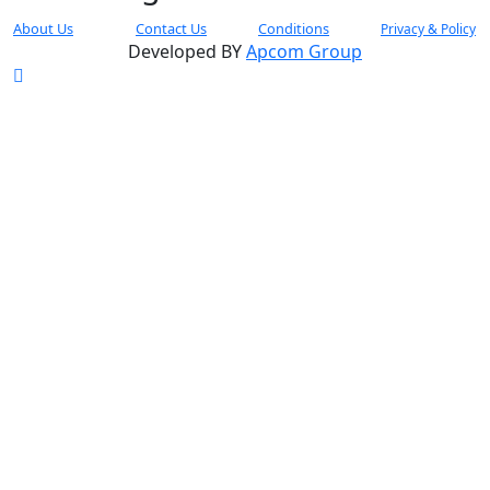
About Us
Contact Us
Conditions
Privacy & Policy
Developed BY
Apcom Group