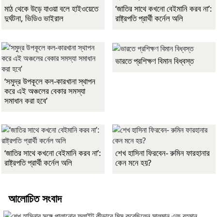
মাঠ থেকে উড়ে যাওয়া বলে হাইওয়েতে
‘জাতির সাথে কখনো বেইমানি করব না’:
দুর্ঘটনা, ভিডিও ভাইরাল
রাষ্ট্রপতি প্রার্থী কর্নেল অলি
ভারতে প্রশিক্ষণ বিমান বিধ্বস্ত
‘সমুদ্র উপকূলে কল-কারখানা স্থাপন
করে এই অঞ্চলের বেকার সমস্যা
সমাধান করা হবে’
‘জাতির সাথে কখনো বেইমানি করব না’:
শেখ হাসিনা ফিরবেন- রুমিন ফারহানার
রাষ্ট্রপতি প্রার্থী কর্নেল অলি
কেন মনে হয়?
আলোচিত সংবাদ