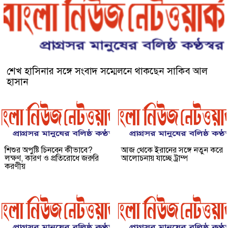
শেখ হাসিনার সঙ্গে সংবাদ সম্মেলনে থাকছেন সাকিব আল
হাসান
শিশুর অপুষ্টি চিনবেন কীভাবে?
আজ থেকে ইরানের সঙ্গে নতুন করে
লক্ষণ, কারণ ও প্রতিরোধে জরুরি
আলোচনায় যাচ্ছে ট্রাম্প
করণীয়