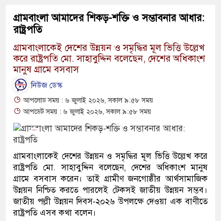
গ্রামবাংলা আমাদের শিকড়-শক্তি ও সম্ভাবনার আধার:
রাষ্ট্রপতি
গ্রামবাংলাকেই দেশের উন্নয়ন ও সমৃদ্ধির মূল ভিত্তি উল্লেখ
করে রাষ্ট্রপতি মো. সাহাবুদ্দিন বলেছেন, দেশের অধিকাংশ
মানুষ গ্রামে বসবাস
নিউজ ডেস্ক
আপলোড সময় : ৬ জুলাই ২০২৬, সকাল ৯:৫৮ সময়
আপডেট সময় : ৬ জুলাই ২০২৬, সকাল ৯:৫৮ সময়
গ্রামবাংলাকেই দেশের উন্নয়ন ও সমৃদ্ধির মূল ভিত্তি উল্লেখ করে
রাষ্ট্রপতি মো. সাহাবুদ্দিন বলেছেন, দেশের অধিকাংশ মানুষ
গ্রামে বসবাস করেন। তাই গ্রামীণ জনগোষ্ঠীর আর্থসামাজিক
উন্নয়ন নিশ্চিত করতে পারলেই টেকসই জাতীয় উন্নয়ন সম্ভব।
জাতীয় পল্লী উন্নয়ন দিবস-২০২৬ উপলক্ষে দেওয়া এক বাণীতে
রাষ্ট্রপতি এসব কথা বলেন।