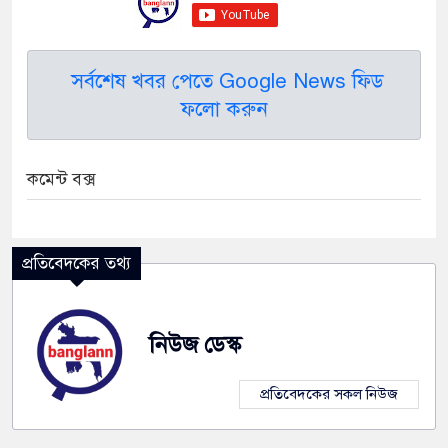
সর্বশেষ খবর পেতে Google News ফিড
ফলো করুন
কমেন্ট বক্স
প্রতিবেদকের তথ্য
নিউজ ডেস্ক
প্রতিবেদকের সকল নিউজ