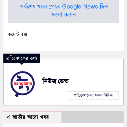
সর্বশেষ খবর পেতে Google News ফিড
ফলো করুন
কমেন্ট বক্স
প্রতিবেদকের তথ্য
নিউজ ডেস্ক
প্রতিবেদকের সকল নিউজ
এ জাতীয় আরো খবর