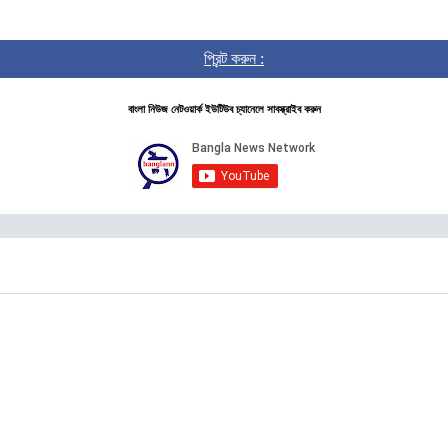
প্রিন্ট করুন :
বাংলা নিউজ নেটওয়ার্ক ইউটিউব চ্যানেলে সাবস্ক্রাইব করুন