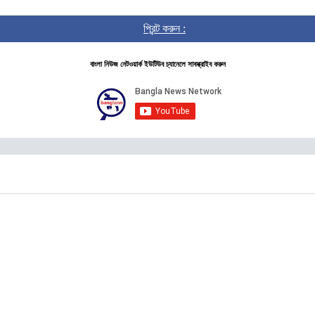
প্রিন্ট করুন :
বাংলা নিউজ নেটওয়ার্ক ইউটিউব চ্যানেলে সাবস্ক্রাইব করুন