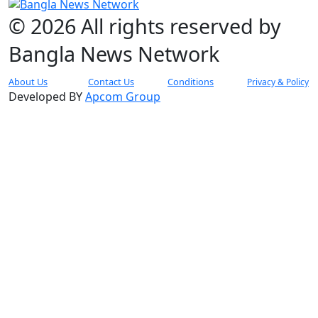
© 2026 All rights reserved by
Bangla News Network
About Us
Contact Us
Conditions
Privacy & Policy
Developed BY
Apcom Group