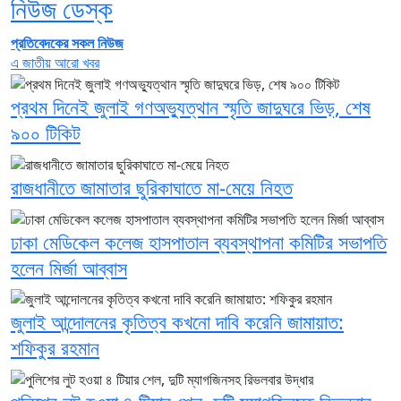
নিউজ ডেস্ক
প্রতিবেদকের সকল নিউজ
এ জাতীয় আরো খবর
প্রথম দিনেই জুলাই গণঅভ্যুত্থান স্মৃতি জাদুঘরে ভিড়, শেষ
৯০০ টিকিট
রাজধানীতে জামাতার ছুরিকাঘাতে মা-মেয়ে নিহত
ঢাকা মেডিকেল কলেজ হাসপাতাল ব্যবস্থাপনা কমিটির সভাপতি
হলেন মির্জা আব্বাস
জুলাই আন্দোলনের কৃতিত্ব কখনো দাবি করেনি জামায়াত:
শফিকুর রহমান