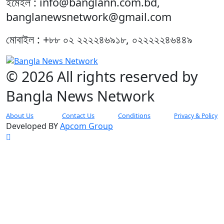
ইমেইল : info@banglann.com.bd,
banglanewsnetwork@gmail.com
মোবাইল : +৮৮ ০২ ২২২২৪৬৯১৮, ০২২২২২৪৬৪৪৯
© 2026 All rights reserved by
Bangla News Network
About Us
Contact Us
Conditions
Privacy & Policy
Developed BY
Apcom Group