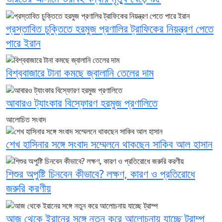
প্রস্তাবিত চুক্তিতে হরমুজ প্রণালির ট্রাফিকের নিয়ন্ত্রণ পেতে
পারে ইরান
বিশ্ববাজারে টানা কমছে জ্বালানি তেলের দাম
আবারও ট্যাংকার বিস্ফোরণ হরমুজ প্রণালিতে
আলোচিত সংবাদ
শেখ হাসিনার সঙ্গে সংবাদ সম্মেলনে থাকছেন সাকিব আল হাসান
শিশুর অপুষ্টি চিনবেন কীভাবে? লক্ষণ, কারণ ও প্রতিরোধে
জরুরি করণীয়
আজ থেকে ইরানের সঙ্গে নতুন করে আলোচনায় যাচ্ছে ট্রাম্প