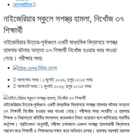
আন্তর্জাতিক
নাইজেরিয়ার স্কুলে সশস্ত্র হামলা, নিখোঁজ ৩৭
শিক্ষার্থী
নাইজেরিয়ার উত্তর-পূর্বাঞ্চলে একটি মাধ্যমিক বিদ্যালয়ে সশস্ত্র
হামলার ঘটনায় অন্তত ৩৭ শিক্ষার্থী নিখোঁজ হওয়ার খবর পাওয়া
গেছে। পরীক্ষার সময়
নিউজ ডেস্ক
আপলোড সময় : ১ জুলাই ২০২৬, দুপুর ১০:১৫ সময়
আপডেট সময় : ১ জুলাই ২০২৬, দুপুর ১০:১৫ সময়
নাইজেরিয়ার উত্তর-পূর্বাঞ্চলে একটি মাধ্যমিক বিদ্যালয়ে সশস্ত্র হামলার ঘটনায় অন্তত
৩৭ শিক্ষার্থী নিখোঁজ হওয়ার খবর পাওয়া গেছে। পরীক্ষার সময় সংঘটিত এ হামলায়
শিক্ষক ও নিরাপত্তা বাহিনীর সদস্যসহ কয়েকজন নিহত হয়েছেন বলে জানিয়েছে স্থানীয়
কর্তৃপক্ষ। প্রতিবেদন অনুযায়ী, পরীক্ষা চলাকালে একদল সশস্ত্র হামলাকারী বিদ্যালয়ে
প্রবেশ করে শিক্ষার্থী ও শিক্ষকদের লক্ষ্য করে অভিযান চালায়। হামলার পরপরই ব্যাপক