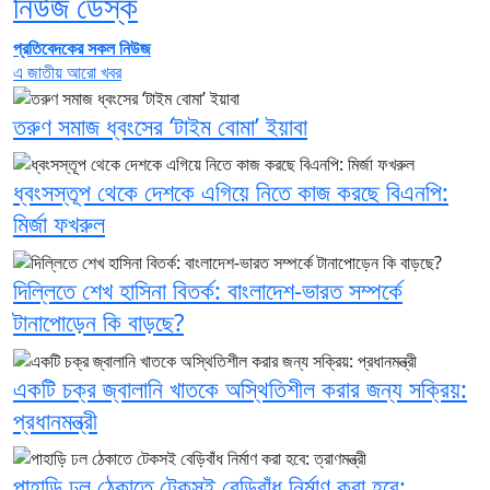
নিউজ ডেস্ক
প্রতিবেদকের সকল নিউজ
এ জাতীয় আরো খবর
তরুণ সমাজ ধ্বংসের ‘টাইম বোমা’ ইয়াবা
ধ্বংসস্তূপ থেকে দেশকে এগিয়ে নিতে কাজ করছে বিএনপি:
মির্জা ফখরুল
দিল্লিতে শেখ হাসিনা বিতর্ক: বাংলাদেশ-ভারত সম্পর্কে
টানাপোড়েন কি বাড়ছে?
একটি চক্র জ্বালানি খাতকে অস্থিতিশীল করার জন্য সক্রিয়:
প্রধানমন্ত্রী
পাহাড়ি ঢল ঠেকাতে টেকসই বেড়িবাঁধ নির্মাণ করা হবে: