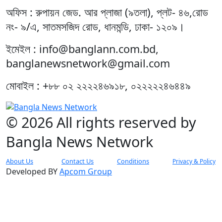
অফিস : রুপায়ন জেড. আর প্লাজা (৯তলা), প্লট- ৪৬,রোড
নং- ৯/এ, সাতমসজিদ রোড, ধানমন্ডি, ঢাকা- ১২০৯।
ইমেইল : info@banglann.com.bd,
banglanewsnetwork@gmail.com
মোবাইল : +৮৮ ০২ ২২২২৪৬৯১৮, ০২২২২২৪৬৪৪৯
© 2026 All rights reserved by
Bangla News Network
About Us
Contact Us
Conditions
Privacy & Policy
Developed BY
Apcom Group