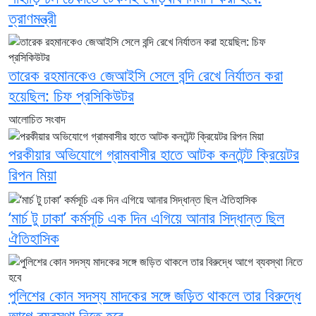
ত্রাণমন্ত্রী
তারেক রহমানকেও জেআইসি সেলে বন্দি রেখে নির্যাতন করা
হয়েছিল: চিফ প্রসিকিউটর
আলোচিত সংবাদ
পরকীয়ার অভিযোগে গ্রামবাসীর হাতে আটক কনটেন্ট ক্রিয়েটর
রিপন মিয়া
‘মার্চ টু ঢাকা’ কর্মসূচি এক দিন এগিয়ে আনার সিদ্ধান্ত ছিল
ঐতিহাসিক
পুলিশের কোন সদস্য মাদকের সঙ্গে জড়িত থাকলে তার বিরুদ্ধে
আগে ব্যবস্থা নিতে হবে