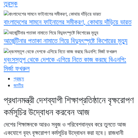
তুরস্ক
বাংলাদেশের সামনে ফাইনালের সমীকরণ, কোথায় দাঁড়িয়ে ভারত
আর্জেন্টিনার পতাকা নামাতে গিয়ে বিদ্যুৎস্পৃষ্টে কিশোরের মৃত্যু
ধ্বংসস্তূপ থেকে দেশকে এগিয়ে নিতে কাজ করছে বিএনপি:
মির্জা ফখরুল
প্রচ্ছদ
জাতীয়
প্রধানমন্ত্রী দেশব্যাপী শিক্ষাপ্রতিষ্ঠানে বৃক্ষরোপণ
কর্মসূচির উদ্বোধন করবেন আজ
দেশের শিক্ষাঙ্গনকে আরও সবুজ ও পরিবেশবান্ধব করে তুলতে আজ
একযোগে বৃহৎ বৃক্ষরোপণ কর্মসূচির উদ্বোধন করা হবে। রাজধানী