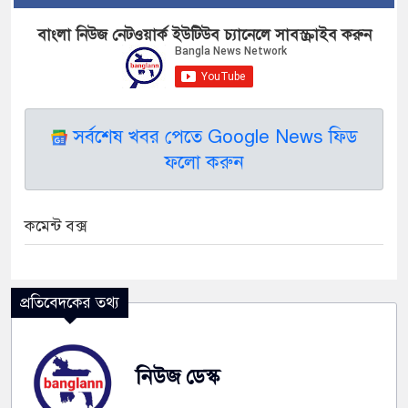
বাংলা নিউজ নেটওয়ার্ক ইউটিউব চ্যানেলে সাবস্ক্রাইব করুন
সর্বশেষ খবর পেতে Google News ফিড
ফলো করুন
কমেন্ট বক্স
প্রতিবেদকের তথ্য
নিউজ ডেস্ক