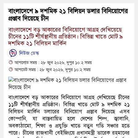
বাংলাদেশে ৯ দশমিক ২১ বিলিয়ন ডলার বিনিয়োগের
প্রস্তাব দিয়েছে চীন
বাংলাদেশে বড় আকারের বিনিয়োগে আগ্রহ দেখিয়েছে
চীনের ১১টি শীর্ষস্থানীয় প্রতিষ্ঠান। বিভিন্ন খাতে মোট ৯
দশমিক ২১ বিলিয়ন মার্কিন
নিউজ ডেস্ক
আপলোড সময় : ২৮ জুন ২০২৬, দুপুর ১০:২ সময়
আপডেট সময় : ২৮ জুন ২০২৬, দুপুর ১০:২ সময়
বাংলাদেশে বড় আকারের বিনিয়োগে আগ্রহ দেখিয়েছে চীনের
১১টি শীর্ষস্থানীয় প্রতিষ্ঠান। বিভিন্ন খাতে মোট ৯ দশমিক ২১
বিলিয়ন মার্কিন ডলারের বিনিয়োগ প্রস্তাব দিয়েছে এসব
কোম্পানি, যা বাস্তবায়িত হলে দেশের শিল্প, জ্বালানি,
অবকাঠামো, শিক্ষা ও প্রযুক্তি খাতে নতুন গতি সঞ্চার হতে
পারে। চীনের রাজধানী বেইজিংয়ে প্রধানমন্ত্রী তারেক রহমানের