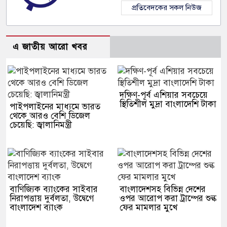
প্রতিবেদকের সকল নিউজ
এ জাতীয় আরো খবর
দক্ষিণ-পূর্ব এশিয়ার সবচেয়ে
স্থিতিশীল মুদ্রা বাংলাদেশি টাকা
পাইপলাইনের মাধ্যমে ভারত
থেকে আরও বেশি ডিজেল
চেয়েছি: জ্বালানিমন্ত্রী
বাণিজ্যিক ব্যাংকের সাইবার
বাংলাদেশসহ বিভিন্ন দেশের
নিরাপত্তায় দুর্বলতা, উদ্বেগে
ওপর আরোপ করা ট্রাম্পের শুল্ক
বাংলাদেশ ব্যাংক
ফের মামলার মুখে