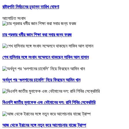
রাষ্ট্রপতি নির্বাচনের চূড়ান্ত তারিখ ঘোষণা
আলোচিত সংবাদ
চার প্রকার ধর্মীয় জ্ঞান শিক্ষা করা সবার জন্য ফরজ
শেখ হাসিনার সঙ্গে সংবাদ সম্মেলনে থাকছেন সাকিব আল হাসান
অর্ধযুগ পর ‘গুলশানের চামেলি’ নিয়ে ফিরছেন আমিন খান
বিএনপি জাতীয় মুনাফেক এবং বেইমানের দল: রাবি শিবির সেক্রেটারি
আজ থেকে ইরানের সঙ্গে নতুন করে আলোচনায় যাচ্ছে ট্রাম্প