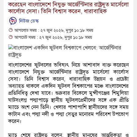
করেছেন বাংলাদেশে নিযুক্ত আর্জেন্টিনার রাষ্ট্রদূত মার্সেলো
কার্লোস সেসা। তিনি বিশ্বাস করেন, ধারাবাহিক
নিউজ ডেস্ক
আপলোড সময় : ২৭ জুন ২০২৬, দুপুর ১০:১৮ সময়
আপডেট সময় : ২৭ জুন ২০২৬, দুপুর ১০:১৮ সময়
বাংলাদেশের ফুটবলের ভবিষ্যৎ নিয়ে আশাবাদ ব্যক্ত করেছেন
বাংলাদেশে নিযুক্ত আর্জেন্টিনার রাষ্ট্রদূত মার্সেলো কার্লোস
সেসা। তিনি বিশ্বাস করেন, ধারাবাহিক উন্নয়ন ও প্রচেষ্টা
অব্যাহত থাকলে একদিন ফুটবল বিশ্বকাপের মঞ্চে বাংলাদেশের
প্রতিনিধিত্ব দেখা যাবে। শুক্রবার বিকেলে মুন্সীগঞ্জের শিমুলিয়া
ঘাটসংলগ্ন পদ্মাপাড়ে স্থানীয় ফুটবলপ্রেমীদের সঙ্গে এক প্রীতি
ম্যাচে অংশ নেন তিনি। খেলার পাশাপাশি স্থানীয়দের সঙ্গে সময়
কাটান এবং পদ্মা নদী ও পদ্মা সেতুর মনোরম পরিবেশ উপভোগ
করেন।
ম্যাচ শেষে রাষ্ট্রদূত বলেন, স্থানীয় মানুষের আন্তরিকতা ও