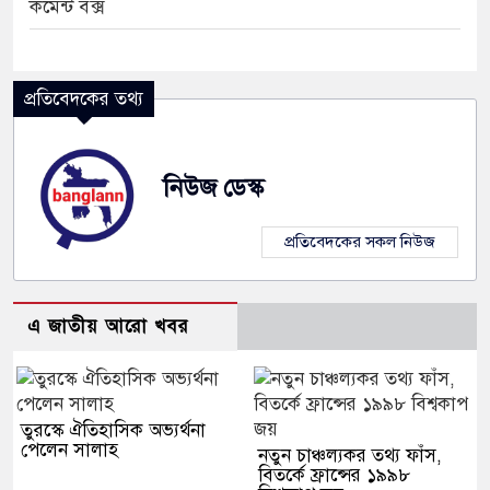
কমেন্ট বক্স
প্রতিবেদকের তথ্য
নিউজ ডেস্ক
প্রতিবেদকের সকল নিউজ
এ জাতীয় আরো খবর
তুরস্কে ঐতিহাসিক অভ্যর্থনা
পেলেন সালাহ
নতুন চাঞ্চল্যকর তথ্য ফাঁস,
বিতর্কে ফ্রান্সের ১৯৯৮