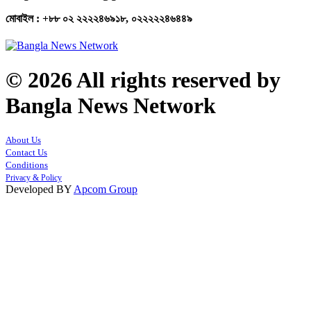
মোবাইল : +৮৮ ০২ ২২২২৪৬৯১৮, ০২২২২২৪৬৪৪৯
© 2026 All rights reserved by
Bangla News Network
About Us
Contact Us
Conditions
Privacy & Policy
Developed BY
Apcom Group