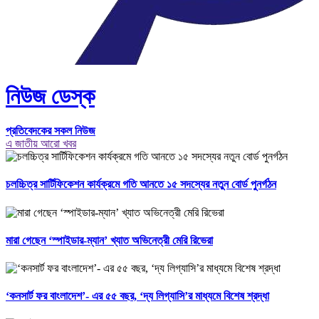
নিউজ ডেস্ক
প্রতিবেদকের সকল নিউজ
এ জাতীয় আরো খবর
চলচ্চিত্র সার্টিফিকেশন কার্যক্রমে গতি আনতে ১৫ সদস্যের নতুন বোর্ড পুনর্গঠন
মারা গেছেন ‘স্পাইডার-ম্যান’ খ্যাত অভিনেত্রী মেরি রিভেরা
‘কনসার্ট ফর বাংলাদেশ’- এর ৫৫ বছর, ‘দ্য লিগ্যাসি’র মাধ্যমে বিশেষ শ্রদ্ধা