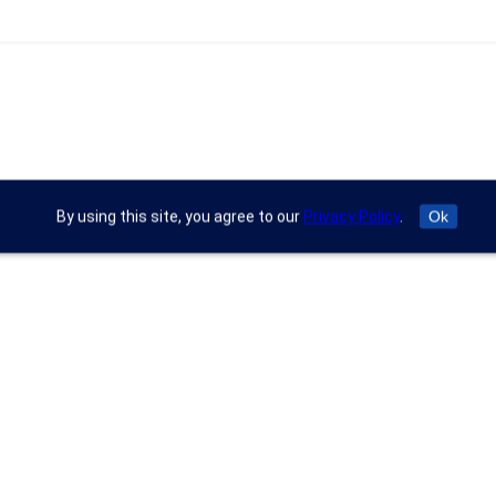
By using this site, you agree to our
Privacy Policy
.
Ok