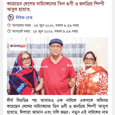
করেছেন দেশের নাট্যাঙ্গনের তিন গুণী ও জনপ্রিয় শিল্পী
আবুল হায়াত,
নিউজ ডেস্ক
আপলোড সময় : ২৪ জুন ২০২৬, সকাল ৯:৫৯ সময়
আপডেট সময় : ২৪ জুন ২০২৬, সকাল ৯:৫৯ সময়
দীর্ঘ বিরতির পর আবারও এক নাটকে একসঙ্গে অভিনয়
করেছেন দেশের নাট্যাঙ্গনের তিন গুণী ও জনপ্রিয় শিল্পী আবুল
হায়াত, দিলারা জামান এবং ডলি জহুর। নতুন এই নাটকের নাম