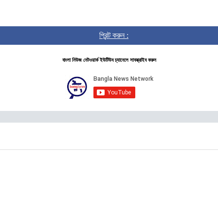
প্রিন্ট করুন :
বাংলা নিউজ নেটওয়ার্ক ইউটিউব চ্যানেলে সাবস্ক্রাইব করুন