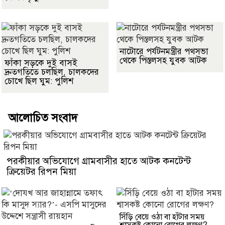
নাটোরে পর্যটনমন্ত্রীর পথসভা
থেকে পিস্তলসহ যুবক আটক
ফাঁকা সড়কে দুই বাসই
দ্রুতগতিতে চলছিল, চালকদের
চোখে ছিল ঘুম: পুলিশ
আলোচিত সংবাদ
পরকীয়ার অভিযোগে গ্রামবাসীর হাতে আটক কনটেন্ট
ক্রিয়েটর রিপন মিয়া
সিঁড়ি বেয়ে ওঠা বা হাঁটার সময়
শ্বাসকষ্ট কোনো রোগের লক্ষণ?