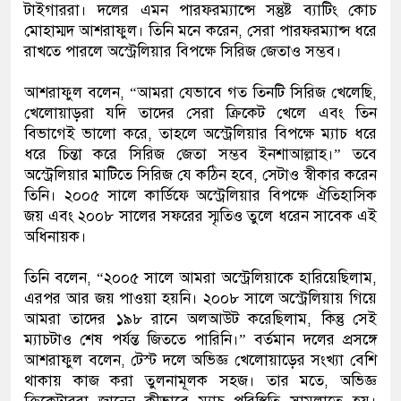
টাইগাররা। দলের এমন পারফরম্যান্সে সন্তুষ্ট ব্যাটিং কোচ
মোহাম্মদ আশরাফুল। তিনি মনে করেন, সেরা পারফরম্যান্স ধরে
রাখতে পারলে অস্ট্রেলিয়ার বিপক্ষে সিরিজ জেতাও সম্ভব।
আশরাফুল বলেন, “আমরা যেভাবে গত তিনটি সিরিজ খেলেছি,
খেলোয়াড়রা যদি তাদের সেরা ক্রিকেট খেলে এবং তিন
বিভাগেই ভালো করে, তাহলে অস্ট্রেলিয়ার বিপক্ষে ম্যাচ ধরে
ধরে চিন্তা করে সিরিজ জেতা সম্ভব ইনশাআল্লাহ।” তবে
অস্ট্রেলিয়ার মাটিতে সিরিজ যে কঠিন হবে, সেটাও স্বীকার করেন
তিনি। ২০০৫ সালে কার্ডিফে অস্ট্রেলিয়ার বিপক্ষে ঐতিহাসিক
জয় এবং ২০০৮ সালের সফরের স্মৃতিও তুলে ধরেন সাবেক এই
অধিনায়ক।
তিনি বলেন, “২০০৫ সালে আমরা অস্ট্রেলিয়াকে হারিয়েছিলাম,
এরপর আর জয় পাওয়া হয়নি। ২০০৮ সালে অস্ট্রেলিয়ায় গিয়ে
আমরা তাদের ১৯৮ রানে অলআউট করেছিলাম, কিন্তু সেই
ম্যাচটাও শেষ পর্যন্ত জিততে পারিনি।” বর্তমান দলের প্রসঙ্গে
আশরাফুল বলেন, টেস্ট দলে অভিজ্ঞ খেলোয়াড়ের সংখ্যা বেশি
থাকায় কাজ করা তুলনামূলক সহজ। তার মতে, অভিজ্ঞ