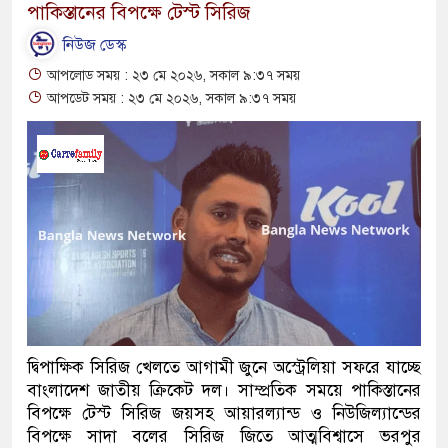
পাকিস্তানের বিপক্ষে টেস্ট সিরিজ
নিউজ ডেস্ক
আপলোড সময় : ২৩ মে ২০২৬, সকাল ৯:৩৭ সময়
আপডেট সময় : ২৩ মে ২০২৬, সকাল ৯:৩৭ সময়
দ্বিপাক্ষিক সিরিজ খেলতে আগামী জুনে অস্ট্রেলিয়া সফরে যাচ্ছে
বাংলাদেশ জাতীয় ক্রিকেট দল। সাম্প্রতিক সময়ে পাকিস্তানের
বিপক্ষে টেস্ট সিরিজ জয়সহ আয়ারল্যান্ড ও নিউজিল্যান্ডের
বিপক্ষে সাদা বলের সিরিজ জিতে আত্মবিশ্বাসে ভরপুর