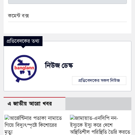
কমেন্ট বক্স
প্রতিবেদকের তথ্য
নিউজ ডেস্ক
প্রতিবেদকের সকল নিউজ
এ জাতীয় আরো খবর