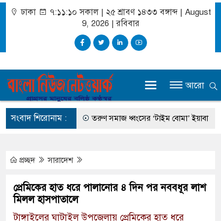
ঢাকা
৭:১১:১০ সকাল
|
২৫ শ্রাবণ ১৪৩৩ বঙ্গাব্দ | August
9, 2026
|
রবিবার
আরো
সংবাদ শিরোনাম :
সান ঘটানোর উদ্যোগ
তরুণ সমাজ ধ্বংসের ‘টাইম বোমা’ ইয়াবা
ইসরা
প্রচ্ছদ
সারাদেশ
প্রেমিকের হাত ধরে পালানোর ৪ দিন পর নববধূর লাশ
মিলল হাসপাতালে
টাঙ্গাইলের ঘাটাইল উপজেলায় প্রেমিকের হাত ধরে