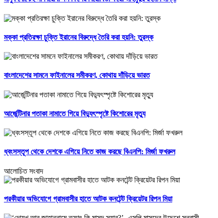
মক্কা প্রতিরক্ষা চুক্তি ইরানের বিরুদ্ধে তৈরি করা হয়নি: তুরস্ক
বাংলাদেশের সামনে ফাইনালের সমীকরণ, কোথায় দাঁড়িয়ে ভারত
আর্জেন্টিনার পতাকা নামাতে গিয়ে বিদ্যুৎস্পৃষ্টে কিশোরের মৃত্যু
ধ্বংসস্তূপ থেকে দেশকে এগিয়ে নিতে কাজ করছে বিএনপি: মির্জা ফখরুল
আলোচিত সংবাদ
পরকীয়ার অভিযোগে গ্রামবাসীর হাতে আটক কনটেন্ট ক্রিয়েটর রিপন মিয়া