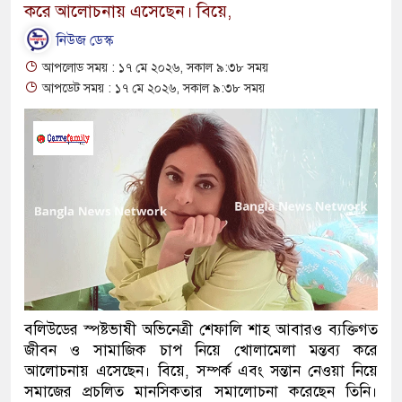
করে আলোচনায় এসেছেন। বিয়ে,
নিউজ ডেস্ক
আপলোড সময় : ১৭ মে ২০২৬, সকাল ৯:৩৮ সময়
আপডেট সময় : ১৭ মে ২০২৬, সকাল ৯:৩৮ সময়
বলিউডের স্পষ্টভাষী অভিনেত্রী শেফালি শাহ আবারও ব্যক্তিগত
জীবন ও সামাজিক চাপ নিয়ে খোলামেলা মন্তব্য করে
আলোচনায় এসেছেন। বিয়ে, সম্পর্ক এবং সন্তান নেওয়া নিয়ে
সমাজের প্রচলিত মানসিকতার সমালোচনা করেছেন তিনি।