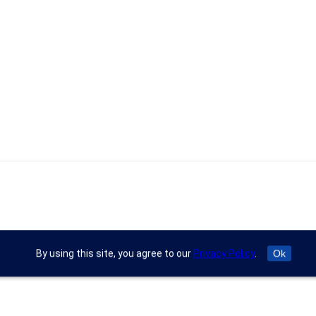
By using this site, you agree to our
Privacy Policy
.
Ok