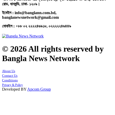
রোড, ধানমন্ডি, ঢাকা- ১২০৯।
ইমেইল : info@banglann.com.bd,
banglanewsnetwork@gmail.com
মোবাইল : +৮৮ ০২ ২২২২৪৬৯১৮, ০২২২২২৪৬৪৪৯
© 2026 All rights reserved by
Bangla News Network
About Us
Contact Us
Conditions
Privacy & Policy
Developed BY
Apcom Group