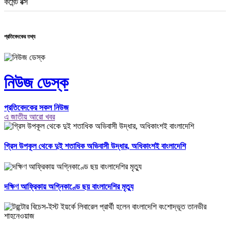
কমেন্ট বক্স
প্রতিবেদকের তথ্য
নিউজ ডেস্ক
প্রতিবেদকের সকল নিউজ
এ জাতীয় আরো খবর
গ্রিস উপকূল থেকে দুই শতাধিক অভিবাসী উদ্ধার, অধিকাংশই বাংলাদেশি
দক্ষিণ আফ্রিকায় অগ্নিকাণ্ডে ছয় বাংলাদেশির মৃত্যু