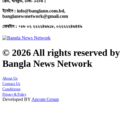
রোড, ধানমন্ডি, ঢাকা- ১২০৯।
ইমেইল : info@banglann.com.bd,
banglanewsnetwork@gmail.com
মোবাইল : +৮৮ ০২ ২২২২৪৬৯১৮, ০২২২২২৪৬৪৪৯
© 2026 All rights reserved by
Bangla News Network
About Us
Contact Us
Conditions
Privacy & Policy
Developed BY
Apcom Group