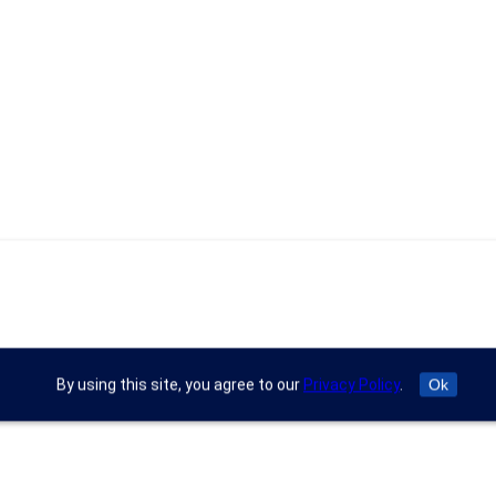
By using this site, you agree to our
Privacy Policy
.
Ok