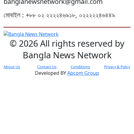
banglanewsnetwork@gmail.com
মোবাইল : +৮৮ ০২ ২২২২৪৬৯১৮, ০২২২২২৪৬৪৪৯
© 2026 All rights reserved by
Bangla News Network
About Us
Contact Us
Conditions
Privacy & Policy
Developed BY
Apcom Group