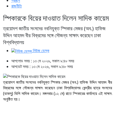
প্রচ্ছদ
রাজনীতি
স্পিকারকে বিয়ের দাওয়াত দিলেন সাদিক কায়েম
ত্রয়োদশ জাতীয় সংসদের নবনিযুক্ত স্পিকার মেজর (অব.) হাফিজ
উদ্দিন আহমদ বীর বিক্রমের সঙ্গে সৌজন্য সাক্ষাৎ করেছেন ঢাকা
বিশ্ববিদ্যালয়
নিউজ ডেস্ক
আপলোড সময় : ১৩ মে ২০২৬, সকাল ৯:৪৮ সময়
আপডেট সময় : ১৩ মে ২০২৬, সকাল ৯:৪৮ সময়
ত্রয়োদশ জাতীয় সংসদের নবনিযুক্ত স্পিকার মেজর (অব.) হাফিজ উদ্দিন আহমদ বীর
বিক্রমের সঙ্গে সৌজন্য সাক্ষাৎ করেছেন ঢাকা বিশ্ববিদ্যালয় কেন্দ্রীয় ছাত্র সংসদের
(ডাকসু) ভিপি সাদিক কায়েম। মঙ্গলবার (১২ মে) রাতে স্পিকারের কার্যালয়ে এই সাক্ষাৎ
অনুষ্ঠিত হয়।