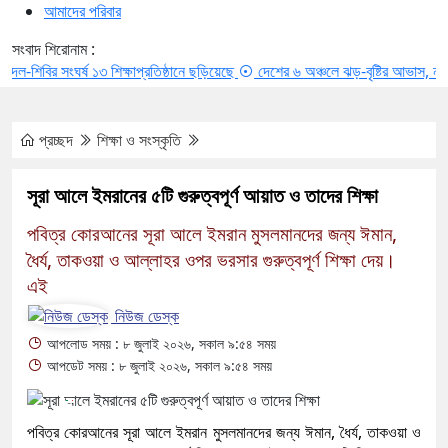
আমাদের পরিবার
সংবাদ শিরোনাম :
ির সংঘর্ষ ১৩ শিক্ষাপ্রতিষ্ঠানে ছড়িয়েছে
দেশের ৬ অঞ্চলে ঝড়-বৃষ্টির আভাস, নদীবন্দরে স
প্রচ্ছদ
শিক্ষা ও সংস্কৃতি
সূরা আলে ইমরানের ৫টি গুরুত্বপূর্ণ আয়াত ও তাদের শিক্ষা
পবিত্র কোরআনের সূরা আলে ইমরান মুসলমানদের জন্য ঈমান,
ধৈর্য, তাকওয়া ও আল্লাহর ওপর ভরসার গুরুত্বপূর্ণ শিক্ষা দেয়।
এই
নিউজ ডেস্ক
আপলোড সময় : ৮ জুলাই ২০২৬, সকাল ৯:৫৪ সময়
আপডেট সময় : ৮ জুলাই ২০২৬, সকাল ৯:৫৪ সময়
পবিত্র কোরআনের সূরা আলে ইমরান মুসলমানদের জন্য ঈমান, ধৈর্য, তাকওয়া ও