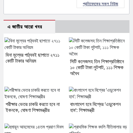
প্রতিবেদকের সকল নিউজ
এ জাতীয় আরো খবর
বিনা মূল্যের পাঠ্যবই ছাপাতে ২৭১১
কোটি টাকার অনিয়ম
সিটি কলেজসহ তিন শিক্ষাপ্রতিষ্ঠানে
১০ কোটি টাকা লুটপাট, ১১১ শিক্ষক
অবৈধ
পরীক্ষার ভেতর চাকরি করতে হবে না
বাংলাদেশ হবে বিশ্বের ‘এডুকেশন
ইকনকে, ঘোষণা শিক্ষামন্ত্রীর
হাব’: শিক্ষামন্ত্রী