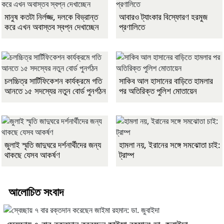
মানুষ কতটা নির্লজ্জ, দলকে বিভ্রান্ত
আবারও ট্যাংকার বিস্ফোরণ হরমুজ
করে এখন অবাস্তব স্বপ্ন দেখাচ্ছেন
প্রণালিতে
চলচ্চিত্র সার্টিফিকেশন কার্যক্রমে গতি
সাকিব আল হাসানের বাড়িতে হামলার
আনতে ১৫ সদস্যের নতুন বোর্ড পুনর্গঠন
পর অতিরিক্ত পুলিশ মোতায়েন
জুলাই স্মৃতি জাদুঘরে দর্শনার্থীদের জন্য
হামলা নয়, ইরানের সঙ্গে সমঝোতা চাই:
থাকছে যেসব আকর্ষণ
ট্রাম্প
আলোচিত সংবাদ