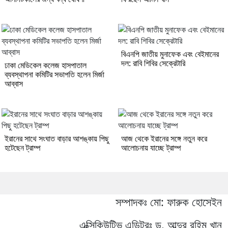
বিএনপি জাতীয় মুনাফেক এবং বেইমানের
দল: রাবি শিবির সেক্রেটারি
ঢাকা মেডিকেল কলেজ হাসপাতাল
ব্যবস্থাপনা কমিটির সভাপতি হলেন মির্জা
আব্বাস
ইরানের সাথে সংঘাত বাড়ার আশঙ্কায় পিছু
আজ থেকে ইরানের সঙ্গে নতুন করে
হটেছেন ট্রাম্প
আলোচনায় যাচ্ছে ট্রাম্প
সম্পাদকঃ মো: ফারুক হোসেইন
এক্সিকিউটিভ এডিটরঃ ড. আব্দুর রহিম খান