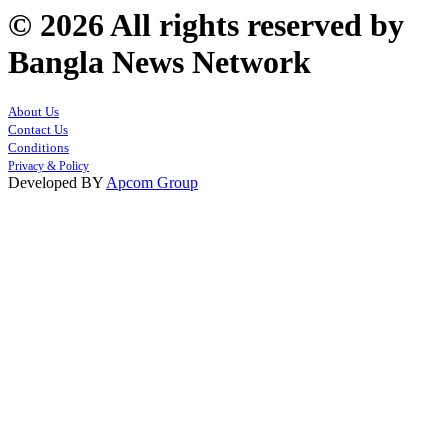
© 2026 All rights reserved by
Bangla News Network
About Us
Contact Us
Conditions
Privacy & Policy
Developed BY
Apcom Group