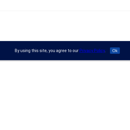
By using this site, you agree to our
Privacy Policy
.
Ok