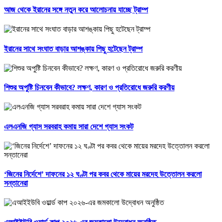
আজ থেকে ইরানের সঙ্গে নতুন করে আলোচনায় যাচ্ছে ট্রাম্প
ইরানের সাথে সংঘাত বাড়ার আশঙ্কায় পিছু হটেছেন ট্রাম্প
শিশুর অপুষ্টি চিনবেন কীভাবে? লক্ষণ, কারণ ও প্রতিরোধে জরুরি করণীয়
এলএনজি গ্যাস সরবরাহ কমায় সারা দেশে গ্যাস সংকট
‘জিনের নির্দেশে’ দাফনের ১২ ঘণ্টা পর কবর থেকে মায়ের মরদেহ উত্তোলন করলো
সন্তানেরা