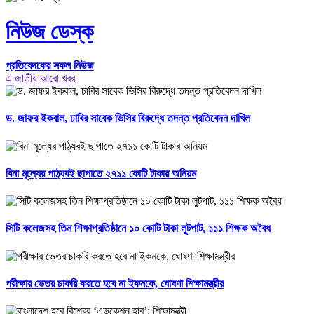
নিউজ ডেস্ক
প্রতিবেদকের সকল নিউজ
এ জাতীয় আরো খবর
ড. জাফর ইকবাল, ঢাবির সাবেক ভিসির বিরুদ্ধে তদন্ত প্রতিবেদন দাখিল
বিনা মূল্যের পাঠ্যবই ছাপাতে ২৭১১ কোটি টাকার অনিয়ম
সিটি কলেজসহ তিন শিক্ষাপ্রতিষ্ঠানে ১০ কোটি টাকা লুটপাট, ১১১ শিক্ষক অবৈধ
পরীক্ষার ভেতর চাকরি করতে হবে না ইকনকে, ঘোষণা শিক্ষামন্ত্রীর