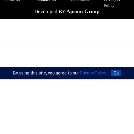
Policy
Apcom Group
Developed BY
By using this site, you agree to our
Privacy Policy
.
Ok