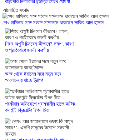
রাষ্ট্রপতি নির্বাচনের চূড়ান্ত তারিখ ঘোষণা
আলোচিত সংবাদ
শেখ হাসিনার সঙ্গে সংবাদ সম্মেলনে থাকছেন সাকিব আল হাসান
শিশুর অপুষ্টি চিনবেন কীভাবে? লক্ষণ, কারণ
ও প্রতিরোধে জরুরি করণীয়
আজ থেকে ইরানের সঙ্গে নতুন করে
আলোচনায় যাচ্ছে ট্রাম্প
পরকীয়ার অভিযোগে গ্রামবাসীর হাতে আটক
কনটেন্ট ক্রিয়েটর রিপন মিয়া