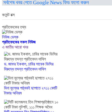
সর্বশেষ খবর পেতে Google News ফিড ফলো করুন
কমেন্ট বক্স
প্রতিবেদকের তথ্য
নিউজ ডেস্ক
প্রতিবেদকের সকল নিউজ
এ জাতীয় আরো খবর
ড. জাফর ইকবাল, ঢাবির সাবেক ভিসির
বিরুদ্ধে তদন্ত প্রতিবেদন দাখিল
বিনা মূল্যের পাঠ্যবই ছাপাতে ২৭১১ কোটি
টাকার অনিয়ম