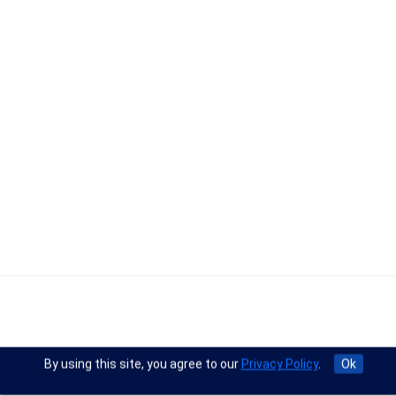
By using this site, you agree to our
Privacy Policy
.
Ok