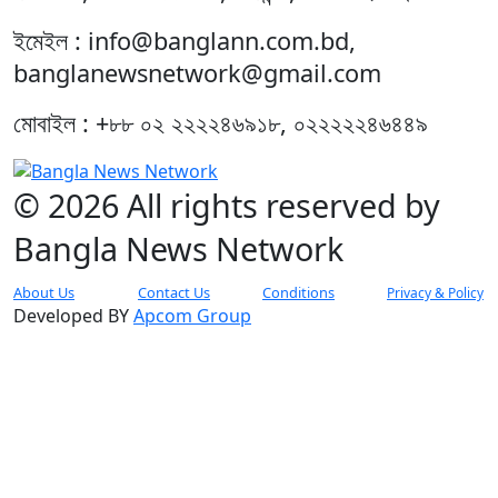
ইমেইল : info@banglann.com.bd,
banglanewsnetwork@gmail.com
মোবাইল : +৮৮ ০২ ২২২২৪৬৯১৮, ০২২২২২৪৬৪৪৯
© 2026 All rights reserved by
Bangla News Network
About Us
Contact Us
Conditions
Privacy & Policy
Developed BY
Apcom Group