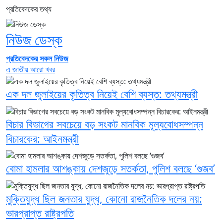
প্রতিবেদকের তথ্য
নিউজ ডেস্ক
প্রতিবেদকের সকল নিউজ
এ জাতীয় আরো খবর
এক দল জুলাইয়ের কৃতিত্ব নিয়েই বেশি ব্যস্ত: তথ্যমন্ত্রী
বিচার বিভাগের সবচেয়ে বড় সংকট মানবিক মূল্যবোধসম্পন্ন
বিচারকের: আইনমন্ত্রী
বোমা হামলার আশঙ্কায় দেশজুড়ে সতর্কতা, পুলিশ বলছে ‘গুজব’
মুক্তিযুদ্ধ ছিল জনতার যুদ্ধ, কোনো রাজনৈতিক দলের নয়:
ভারপ্রাপ্ত রাষ্ট্রপতি