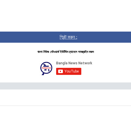
প্রিন্ট করুন :
বাংলা নিউজ নেটওয়ার্ক ইউটিউব চ্যানেলে সাবস্ক্রাইব করুন