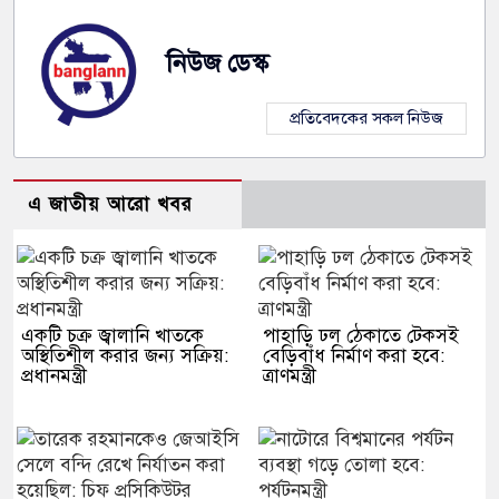
নিউজ ডেস্ক
প্রতিবেদকের সকল নিউজ
এ জাতীয় আরো খবর
একটি চক্র জ্বালানি খাতকে
পাহাড়ি ঢল ঠেকাতে টেকসই
অস্থিতিশীল করার জন্য সক্রিয়:
বেড়িবাঁধ নির্মাণ করা হবে:
প্রধানমন্ত্রী
ত্রাণমন্ত্রী