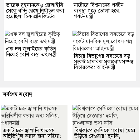
তারেক রহমানকেও জেআইসি
নাটোরে বিশ্বমানের পর্যটন
সেলে বন্দি রেখে নির্যাতন করা
ব্যবস্থা গড়ে তোলা হবে:
হয়েছিল: চিফ প্রসিকিউটর
পর্যটনমন্ত্রী
এক দল জুলাইয়ের কৃতিত্ব
নিয়েই বেশি ব্যস্ত: তথ্যমন্ত্রী
বিচার বিভাগের সবচেয়ে বড়
সংকট মানবিক মূল্যবোধসম্পন্ন
বিচারকের: আইনমন্ত্রী
সর্বশেষ সংবাদ
একটি চক্র জ্বালানি খাতকে
বিশ্বকাপে মেসিকে ‘বোমা মেরে
অস্থিতিশীল করার জন্য সক্রিয়:
উড়িয়ে দেওয়ার’ হুমকি,