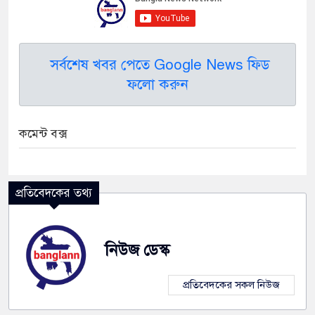
সর্বশেষ খবর পেতে Google News ফিড
ফলো করুন
কমেন্ট বক্স
প্রতিবেদকের তথ্য
নিউজ ডেস্ক
প্রতিবেদকের সকল নিউজ