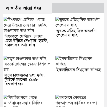
এ জাতীয় আরো খবর
তুরস্কে ঐতিহাসিক অভ্যর্থনা
পেলেন সালাহ
বিশ্বকাপে মেসিকে ‘বোমা
মেরে উড়িয়ে দেওয়ার’ হুমকি,
চাঞ্চল্যকর তথ্য ফাঁস
ইনফান্তিনোর সিংহাসন কাঁপছে
নতুন চাঞ্চল্যকর তথ্য ফাঁস,
বিতর্কে ফ্রান্সের ১৯৯৮
বিশ্বকাপ জয়