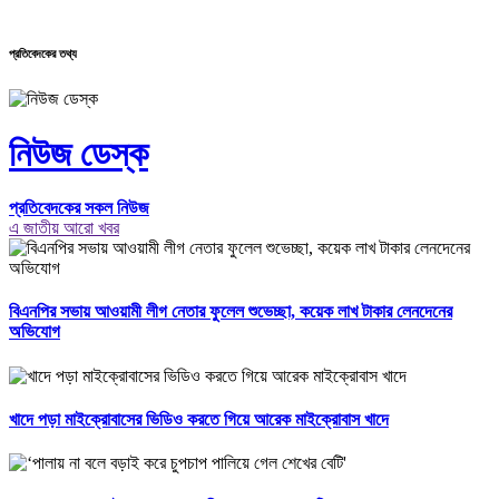
প্রতিবেদকের তথ্য
নিউজ ডেস্ক
প্রতিবেদকের সকল নিউজ
এ জাতীয় আরো খবর
বিএনপির সভায় আওয়ামী লীগ নেতার ফুলেল শুভেচ্ছা, কয়েক লাখ টাকার লেনদেনের
অভিযোগ
খাদে পড়া মাইক্রোবাসের ভিডিও করতে গিয়ে আরেক মাইক্রোবাস খাদে