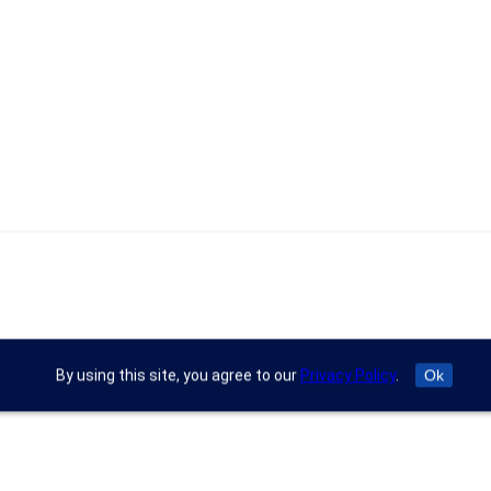
By using this site, you agree to our
Privacy Policy
.
Ok