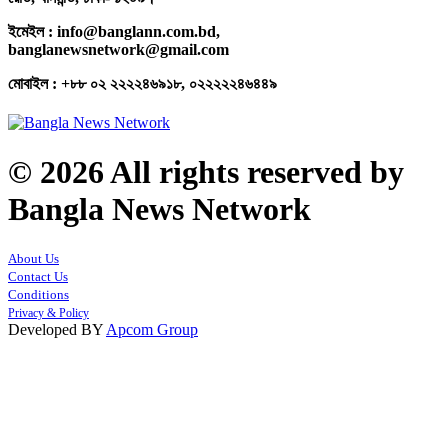
ইমেইল : info@banglann.com.bd,
banglanewsnetwork@gmail.com
মোবাইল : +৮৮ ০২ ২২২২৪৬৯১৮, ০২২২২২৪৬৪৪৯
© 2026 All rights reserved by
Bangla News Network
About Us
Contact Us
Conditions
Privacy & Policy
Developed BY
Apcom Group