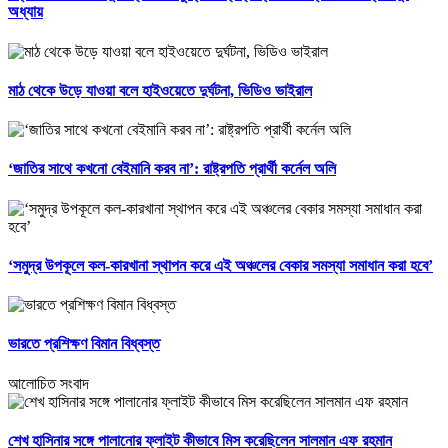
অধ্যায়
মাঠ থেকে উড়ে যাওয়া বলে হাইওয়েতে দুর্ঘটনা, ভিডিও ভাইরাল
‘জাতির সাথে কখনো বেইমানি করব না’: রাষ্ট্রপতি প্রার্থী কর্নেল অলি
‘সমুদ্র উপকূলে কল-কারখানা স্থাপন করে এই অঞ্চলের বেকার সমস্যা সমাধান করা হবে’
ভারতে প্রশিক্ষণ বিমান বিধ্বস্ত
আলোচিত সংবাদ
শেখ হাসিনার সঙ্গে পালানোর ফ্লাইট কীভাবে মিস করেছিলেন সালমান এফ রহমান