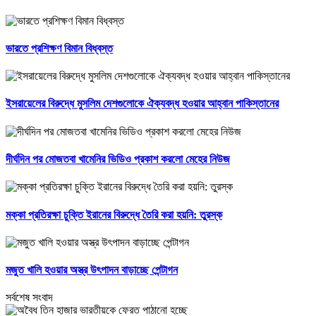
ভারতে প্রশিক্ষণ বিমান বিধ্বস্ত
ইসরায়েলের বিরুদ্ধে মুসলিম দেশগুলোকে ঐক্যবদ্ধ হওয়ার আহ্বান পাকিস্তানের
দীর্ঘদিন পর মোজতবা খামেনির ভিডিও প্রকাশ করলো মেহের নিউজ
মক্কা প্রতিরক্ষা চুক্তি ইরানের বিরুদ্ধে তৈরি করা হয়নি: তুরস্ক
মজুত খালি হওয়ার অস্ত্র উৎপাদন বাড়াচ্ছে পেন্টাগন
সর্বশেষ সংবাদ