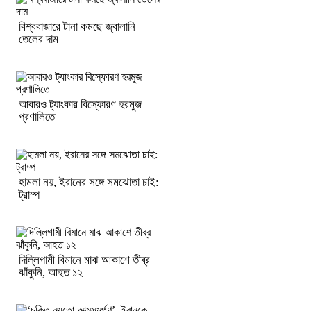
বিশ্ববাজারে টানা কমছে জ্বালানি
তেলের দাম
আবারও ট্যাংকার বিস্ফোরণ হরমুজ
প্রণালিতে
হামলা নয়, ইরানের সঙ্গে সমঝোতা চাই:
ট্রাম্প
দিল্লিগামী বিমানে মাঝ আকাশে তীব্র
ঝাঁকুনি, আহত ১২