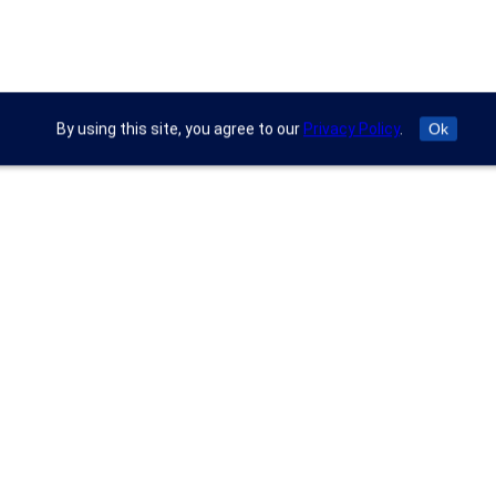
By using this site, you agree to our
Privacy Policy
.
Ok