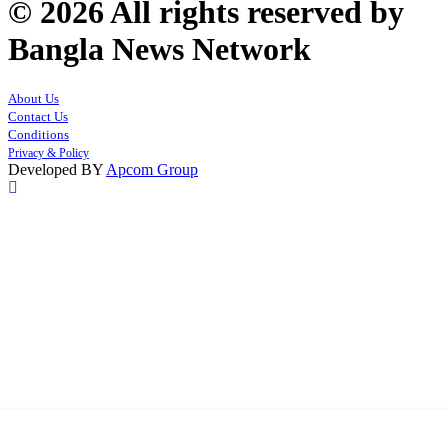
© 2026 All rights reserved by
Bangla News Network
About Us
Contact Us
Conditions
Privacy & Policy
Developed BY
Apcom Group