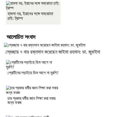
হামলা নয়, ইরানের সঙ্গে সমঝোতা
চাই: ট্রাম্প
আলোচিত সংবাদ
স্বেচ্ছায় ৭ বার রক্তদান করেছেন জাইমা রহমান: ডা. জুবাইদা
প্রোটিনের লড়াইয়ে ডিম আগে না মুরগি?
চার প্রকার ধর্মীয় জ্ঞান শিক্ষা করা সবার
জন্য ফরজ