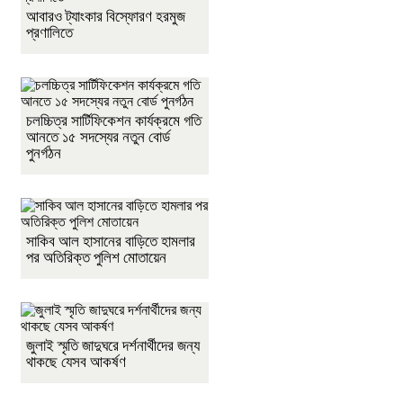
আবারও ট্যাংকার বিস্ফোরণ হরমুজ
প্রণালিতে
চলচ্চিত্র সার্টিফিকেশন কার্যক্রমে গতি
আনতে ১৫ সদস্যের নতুন বোর্ড
পুনর্গঠন
সাকিব আল হাসানের বাড়িতে হামলার
পর অতিরিক্ত পুলিশ মোতায়েন
জুলাই স্মৃতি জাদুঘরে দর্শনার্থীদের জন্য
থাকছে যেসব আকর্ষণ