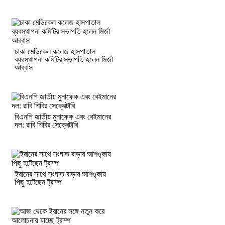
ঢাকা মেডিকেল কলেজ হাসপাতাল
ব্যবস্থাপনা কমিটির সভাপতি হলেন মির্জা
আব্বাস
বিএনপি জাতীয় মুনাফেক এবং বেইমানের
দল: রাবি শিবির সেক্রেটারি
ইরানের সাথে সংঘাত বাড়ার আশঙ্কায়
পিছু হটেছেন ট্রাম্প