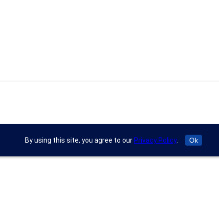
By using this site, you agree to our
Privacy Policy
.
Ok