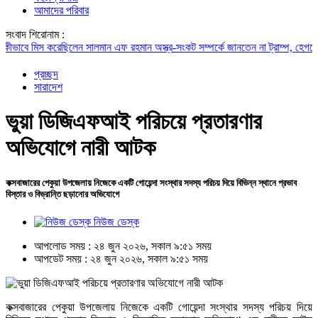
আমাদের পরিবার
সংবাদ শিরোনাম :
াবে মিস করেছিলেন সালমান এফ রহমান
অস্ত্র-সংকট সম্পর্কে জানতেন না ট্রাম্প, হেগসেথের সঙ্গ
প্রচ্ছদ
সারাদেশ
ভুয়া ডিজিএফআই পরিচয়ে প্রতারণার
অভিযোগে নারী আটক
কক্সবাজারের পেকুয়া উপজেলায় নিজেকে একটি গোয়েন্দা সংস্থার সদস্য পরিচয় দিয়ে বিভিন্ন স্থানে প্রভাব
বিস্তার ও বিভ্রান্তি ছড়ানোর অভিযোগে
নিউজ ডেস্ক
আপলোড সময় : ২৪ জুন ২০২৬, সকাল ৯:৫১ সময়
আপডেট সময় : ২৪ জুন ২০২৬, সকাল ৯:৫১ সময়
কক্সবাজারের পেকুয়া উপজেলায় নিজেকে একটি গোয়েন্দা সংস্থার সদস্য পরিচয় দিয়ে