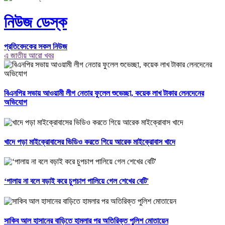
নিউজ ডেস্ক
প্রতিবেদকের সকল নিউজ
এ জাতীয় আরো খবর
বিএনপির সভায় আওয়ামী লীগ নেতার ফুলেল শুভেচ্ছা, কয়েক লাখ টাকার লেনদেনের
অভিযোগ
খাদে পড়া মাইক্রোবাসের ভিডিও করতে গিয়ে আরেক মাইক্রোবাস খাদে
‘পালায় না বলে বড়াই করে চুপচাপ পালিয়ে গেল শেখের বেটি'
সাকিব আল হাসানের বাড়িতে হামলার পর অতিরিক্ত পুলিশ মোতায়েন