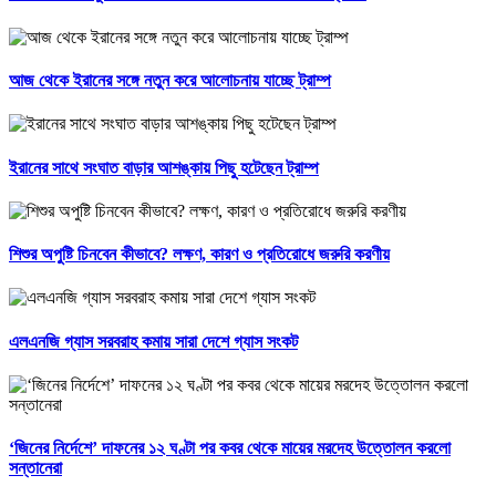
আজ থেকে ইরানের সঙ্গে নতুন করে আলোচনায় যাচ্ছে ট্রাম্প
ইরানের সাথে সংঘাত বাড়ার আশঙ্কায় পিছু হটেছেন ট্রাম্প
শিশুর অপুষ্টি চিনবেন কীভাবে? লক্ষণ, কারণ ও প্রতিরোধে জরুরি করণীয়
এলএনজি গ্যাস সরবরাহ কমায় সারা দেশে গ্যাস সংকট
‘জিনের নির্দেশে’ দাফনের ১২ ঘণ্টা পর কবর থেকে মায়ের মরদেহ উত্তোলন করলো
সন্তানেরা