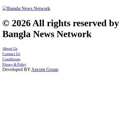
© 2026 All rights reserved by
Bangla News Network
About Us
Contact Us
Conditions
Privacy & Policy
Developed BY
Apcom Group