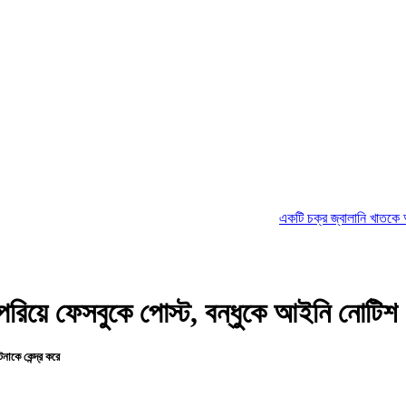
একটি চক্র জ্বালানি খাতকে অস্থিতিশীল করার
সি পরিয়ে ফেসবুকে পোস্ট, বন্ধুকে আইনি নোটিশ
নাকে কেন্দ্র করে