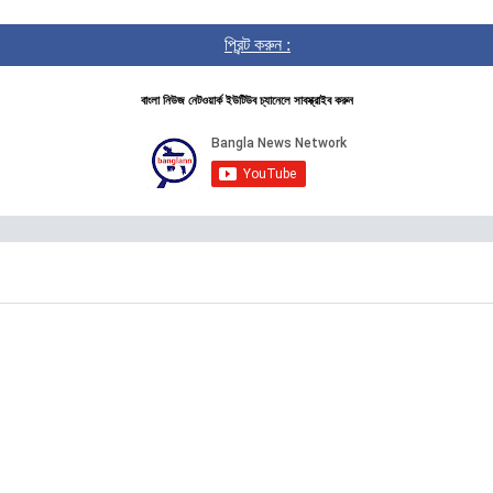
প্রিন্ট করুন :
বাংলা নিউজ নেটওয়ার্ক ইউটিউব চ্যানেলে সাবস্ক্রাইব করুন