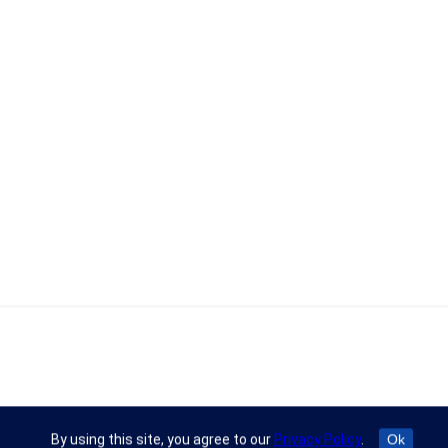
By using this site, you agree to our
Privacy Policy
.
Ok