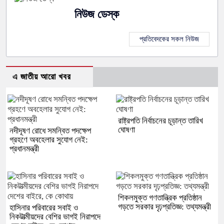
নিউজ ডেস্ক
প্রতিবেদকের সকল নিউজ
এ জাতীয় আরো খবর
রাষ্ট্রপতি নির্বাচনের চূড়ান্ত তারিখ
ঘোষণা
নদীদূষণ রোধে সমন্বিত পদক্ষেপ
গ্রহণে অবহেলার সুযোগ নেই:
প্রধানমন্ত্রী
শিকলমুক্ত গণতান্ত্রিক প্রতিষ্ঠান
গড়তে সরকার দৃঢ়প্রতিজ্ঞ: তথ্যমন্ত্রী
হাসিনার পরিবারের সবাই ও
নিকটাত্মীয়দের বেশির ভাগই নিরাপদে